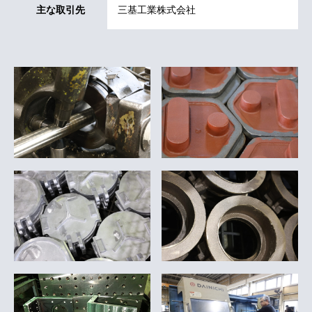
主な取引先
三基工業株式会社