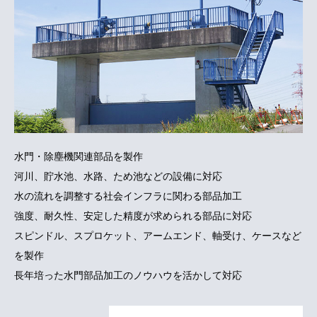
お問い合わせ
水門・除塵機関連部品を製作
河川、貯水池、水路、ため池などの設備に対応
水の流れを調整する社会インフラに関わる部品加工
強度、耐久性、安定した精度が求められる部品に対応
スピンドル、スプロケット、アームエンド、軸受け、ケースなど
を製作
長年培った水門部品加工のノウハウを活かして対応