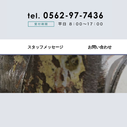
スタッフメッセージ
お問い合わせ