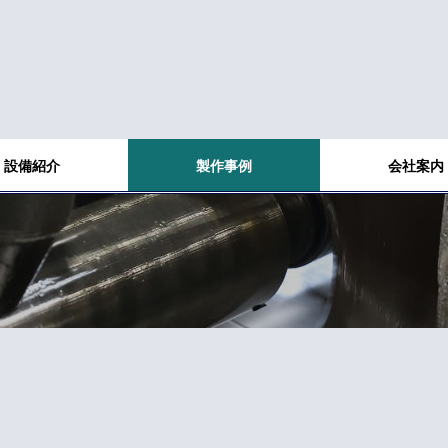
設備紹介
製作事例
会社案内