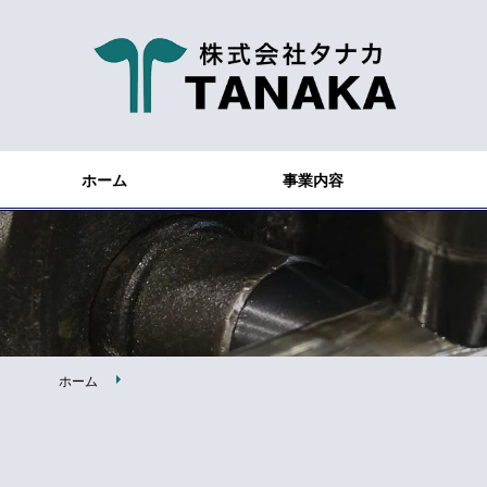
ホーム
事業内容
ホーム