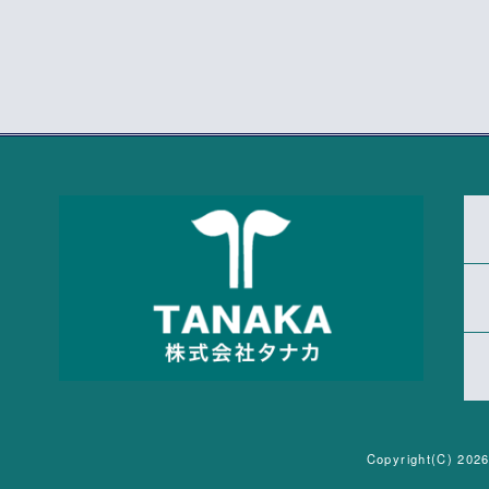
Copyright(