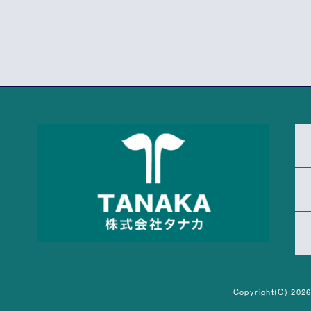
Copyright(