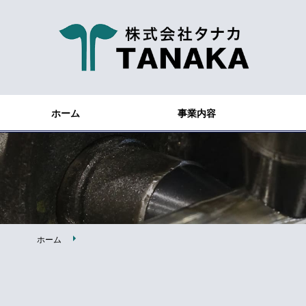
ホーム
事業内容
ホーム