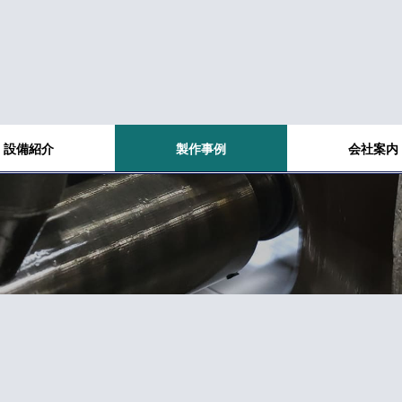
設備紹介
製作事例
会社案内