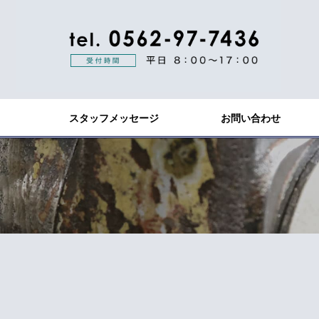
スタッフメッセージ
お問い合わせ